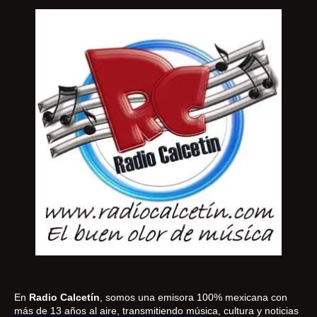
En
Radio Calcetín
, somos una emisora 100% mexicana con
más de 13 años al aire, transmitiendo música, cultura y noticias