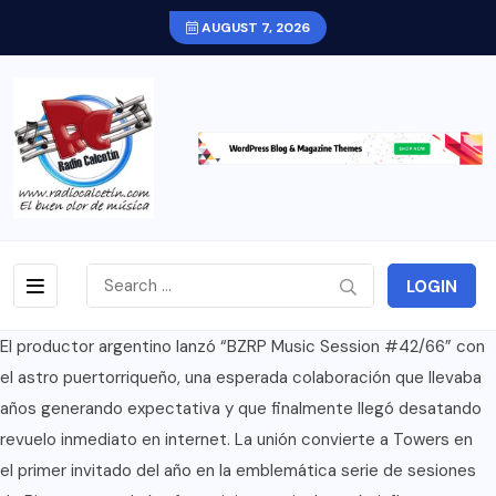
AUGUST 7, 2026
LOGIN
El productor argentino lanzó “BZRP Music Session #42/66” con
el astro puertorriqueño, una esperada colaboración que llevaba
años generando expectativa y que finalmente llegó desatando
revuelo inmediato en internet. La unión convierte a Towers en
el primer invitado del año en la emblemática serie de sesiones