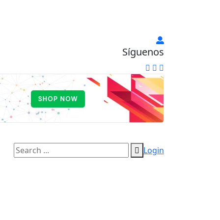
Síguenos
Login