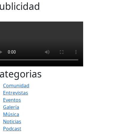
ublicidad
ategorias
Comunidad
Entrevistas
Eventos
Galería
Música
Noticias
Podcast