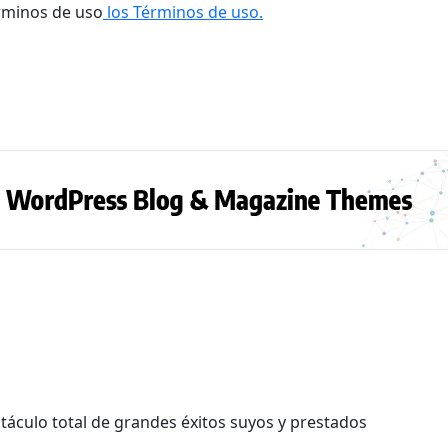
rminos de uso
los Términos de uso.
táculo total de grandes éxitos suyos y prestados