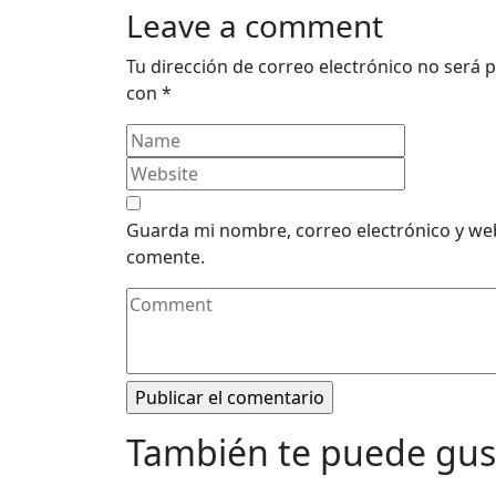
Leave a comment
Tu dirección de correo electrónico no será p
con
*
Guarda mi nombre, correo electrónico y we
comente.
También te puede gus