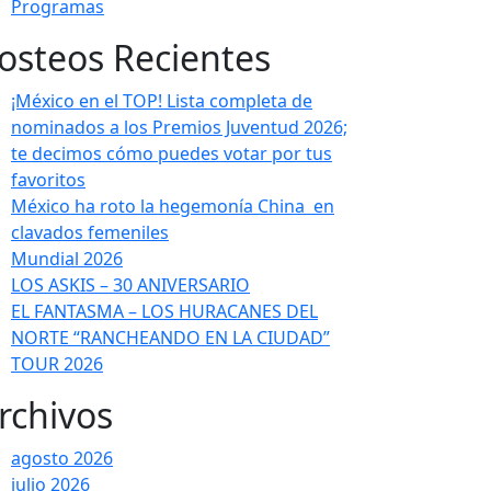
Programas
osteos Recientes
¡México en el TOP! Lista completa de
nominados a los Premios Juventud 2026;
te decimos cómo puedes votar por tus
favoritos
México ha roto la hegemonía China en
clavados femeniles
Mundial 2026
LOS ASKIS – 30 ANIVERSARIO
EL FANTASMA – LOS HURACANES DEL
NORTE “RANCHEANDO EN LA CIUDAD”
TOUR 2026
rchivos
agosto 2026
julio 2026