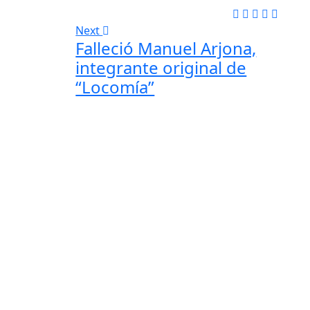
Next
Falleció Manuel Arjona,
integrante original de
“Locomía”