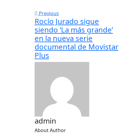
Previous
Rocío Jurado sigue
siendo ‘La más grande’
en la nueva serie
documental de Movistar
Plus
admin
About Author