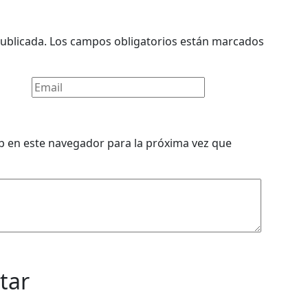
ublicada.
Los campos obligatorios están marcados
b en este navegador para la próxima vez que
tar