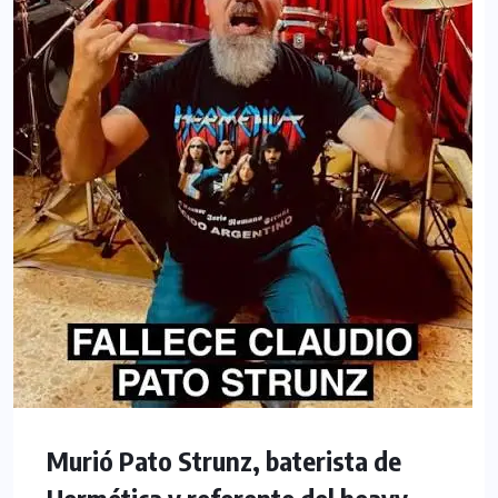
Murió Pato Strunz, baterista de