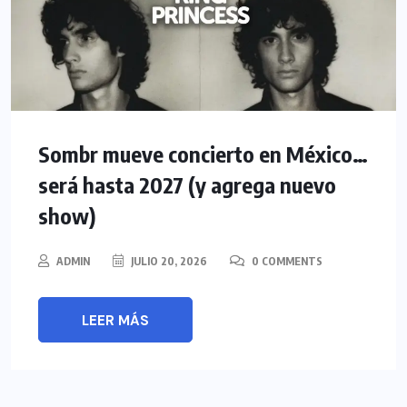
Sombr mueve concierto en México…
será hasta 2027 (y agrega nuevo
show)
ADMIN
JULIO 20, 2026
0 COMMENTS
LEER MÁS