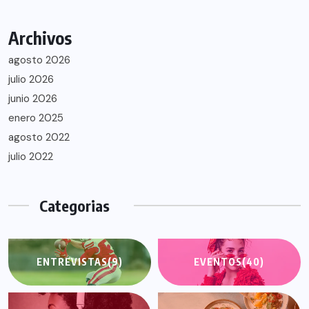
Archivos
agosto 2026
julio 2026
junio 2026
enero 2025
agosto 2022
julio 2022
Categorias
ENTREVISTAS
(9)
EVENTOS
(40)