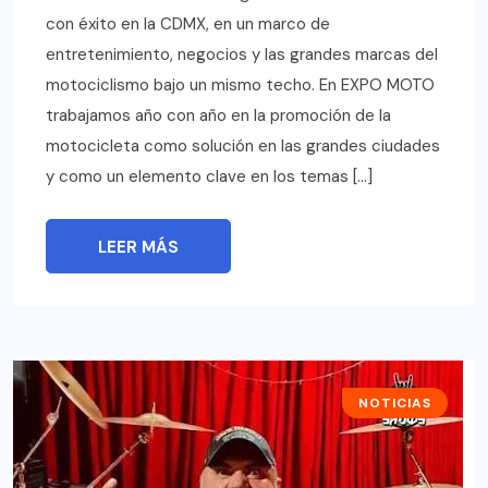
con éxito en la CDMX, en un marco de
entretenimiento, negocios y las grandes marcas del
motociclismo bajo un mismo techo. En EXPO MOTO
trabajamos año con año en la promoción de la
motocicleta como solución en las grandes ciudades
y como un elemento clave en los temas […]
LEER MÁS
NOTICIAS