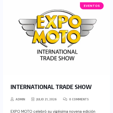
EVENTOS
INTERNATIONAL TRADE SHOW
ADMIN
JULIO 21, 2026
0 COMMENTS
EXPO MOTO celebró su vigésima novena edición