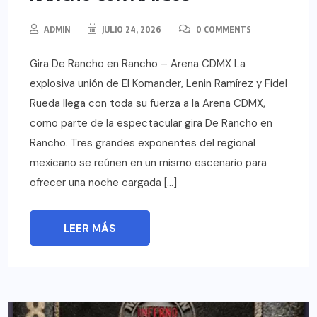
ADMIN
JULIO 24, 2026
0 COMMENTS
Gira De Rancho en Rancho – Arena CDMX La
explosiva unión de El Komander, Lenin Ramírez y Fidel
Rueda llega con toda su fuerza a la Arena CDMX,
como parte de la espectacular gira De Rancho en
Rancho. Tres grandes exponentes del regional
mexicano se reúnen en un mismo escenario para
ofrecer una noche cargada […]
LEER MÁS