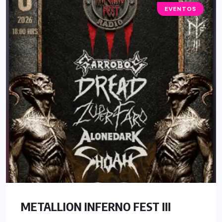
EVENTOS
METALLION INFERNO FEST III