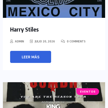
Harry Stiles
ADMIN
JULIO 20, 2026
0 COMMENTS
LEER MÁS
EVENTOS