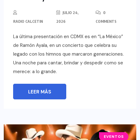
JULIO 24,
0
RADIO CALCETIN
2026
COMMENTS
La última presentación en CDMX es en “La México”
de Ramón Ayala, en un concierto que celebra su
legado con los himnos que marcaron generaciones.
Una noche para cantar, brindar y despedir como se
merece: a lo grande.
LEER MÁS
EVENTOS