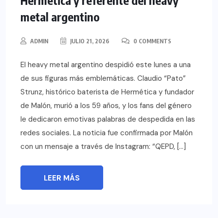
Hermética y referente del heavy
metal argentino
ADMIN
JULIO 21, 2026
0 COMMENTS
El heavy metal argentino despidió este lunes a una
de sus figuras más emblemáticas. Claudio “Pato”
Strunz, histórico baterista de Hermética y fundador
de Malón, murió a los 59 años, y los fans del género
le dedicaron emotivas palabras de despedida en las
redes sociales. La noticia fue confirmada por Malón
con un mensaje a través de Instagram: “QEPD, […]
LEER MÁS