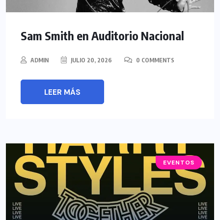
Sam Smith en Auditorio Nacional
ADMIN
JULIO 20, 2026
0 COMMENTS
LEER MÁS
EVENTOS