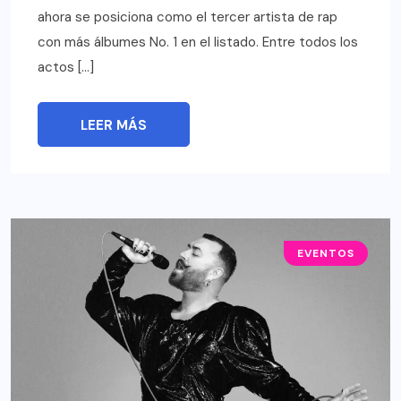
ahora se posiciona como el tercer artista de rap
con más álbumes No. 1 en el listado. Entre todos los
actos […]
LEER MÁS
EVENTOS