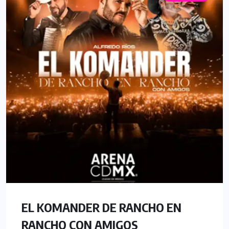
EL KOMANDER DE RANCHO EN
RANCHO CON AMIGOS