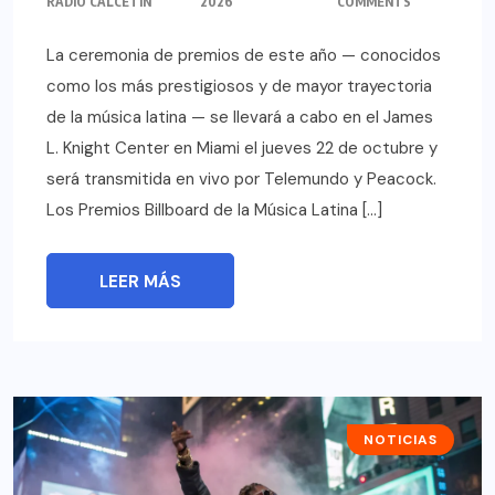
RADIO CALCETIN
2026
COMMENTS
La ceremonia de premios de este año — conocidos
como los más prestigiosos y de mayor trayectoria
de la música latina — se llevará a cabo en el James
L. Knight Center en Miami el jueves 22 de octubre y
será transmitida en vivo por Telemundo y Peacock.
Los Premios Billboard de la Música Latina […]
LEER MÁS
NOTICIAS