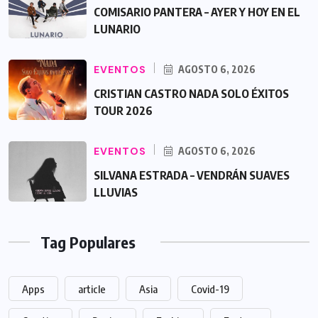
COMISARIO PANTERA – AYER Y HOY EN EL
LUNARIO
EVENTOS
AGOSTO 6, 2026
CRISTIAN CASTRO NADA SOLO ÉXITOS
TOUR 2026
EVENTOS
AGOSTO 6, 2026
SILVANA ESTRADA – VENDRÁN SUAVES
LLUVIAS
Tag Populares
Apps
article
Asia
Covid-19