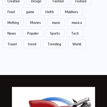
Creative
Design
Fashion
Feature
Food
game
Helth
Maldives
Melting
Movies
music
musica
News
Populer
Sports
Tech
Travel
trend
Trending
World