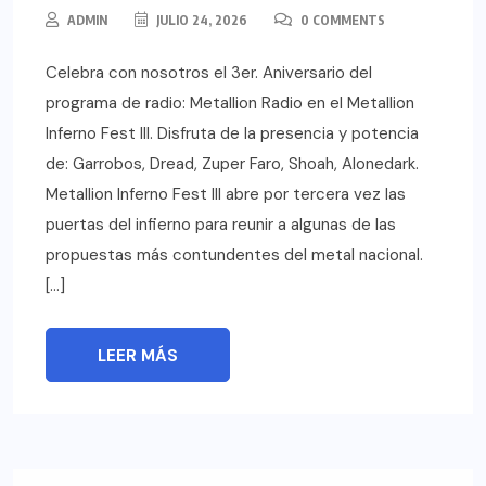
ADMIN
JULIO 24, 2026
0 COMMENTS
Celebra con nosotros el 3er. Aniversario del
programa de radio: Metallion Radio en el Metallion
Inferno Fest III. Disfruta de la presencia y potencia
de: Garrobos, Dread, Zuper Faro, Shoah, Alonedark.
Metallion Inferno Fest III abre por tercera vez las
puertas del infierno para reunir a algunas de las
propuestas más contundentes del metal nacional.
[…]
LEER MÁS