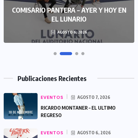
COMISARIO PANTERA – AYER Y HOY EN
EL LUNARIO
AGOSTO 6, 2026
Publicaciones Recientes
EVENTOS
AGOSTO 7, 2026
RICARDO MONTANER – EL ULTIMO
REGRESO
EVENTOS
AGOSTO 6, 2026