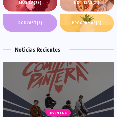
MÚSICA
(25)
NOTICIAS
(21)
PODCAST
(2)
PROGRAMAS
(9)
Noticias Recientes
EVENTOS