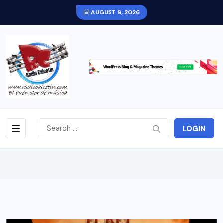
AUGUST 9, 2026
LOGIN