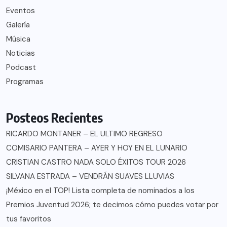
Eventos
Galería
Música
Noticias
Podcast
Programas
Posteos Recientes
RICARDO MONTANER – EL ULTIMO REGRESO
COMISARIO PANTERA – AYER Y HOY EN EL LUNARIO
CRISTIAN CASTRO NADA SOLO ÉXITOS TOUR 2026
SILVANA ESTRADA – VENDRÁN SUAVES LLUVIAS
¡México en el TOP! Lista completa de nominados a los
Premios Juventud 2026; te decimos cómo puedes votar por
tus favoritos