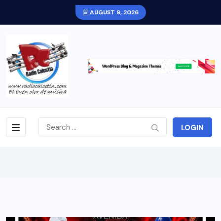
AUGUST 9, 2026
LOGIN