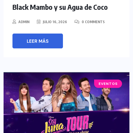
Black Mambo y su Agua de Coco
ADMIN
JULIO 16, 2026
0 COMMENTS
LEER MÁS
EVENTOS