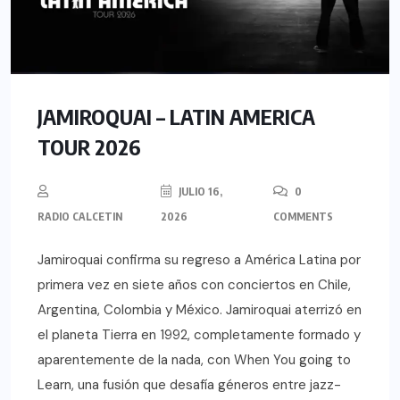
JAMIROQUAI – LATIN AMERICA
TOUR 2026
JULIO 16,
0
RADIO CALCETIN
2026
COMMENTS
Jamiroquai confirma su regreso a América Latina por
primera vez en siete años con conciertos en Chile,
Argentina, Colombia y México. Jamiroquai aterrizó en
el planeta Tierra en 1992, completamente formado y
aparentemente de la nada, con When You going to
Learn, una fusión que desafía géneros entre jazz-