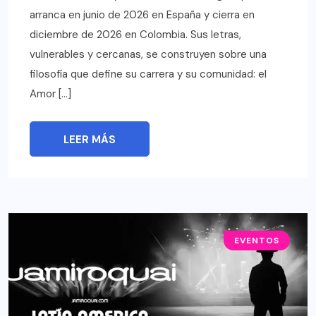
arranca en junio de 2026 en España y cierra en
diciembre de 2026 en Colombia. Sus letras,
vulnerables y cercanas, se construyen sobre una
filosofía que define su carrera y su comunidad: el
Amor […]
LEER MÁS
EVENTOS