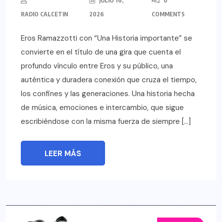
JULIO 16,
0
RADIO CALCETIN
2026
COMMENTS
Eros Ramazzotti con “Una Historia importante” se
convierte en el título de una gira que cuenta el
profundo vínculo entre Eros y su público, una
auténtica y duradera conexión que cruza el tiempo,
los confines y las generaciones. Una historia hecha
de música, emociones e intercambio, que sigue
escribiéndose con la misma fuerza de siempre […]
LEER MÁS