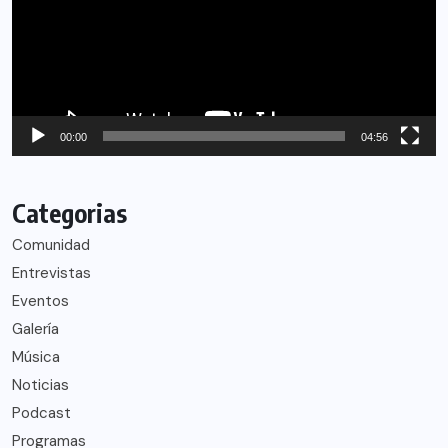
00:00
04:56
Categorias
Comunidad
Entrevistas
Eventos
Galería
Música
Noticias
Podcast
Programas