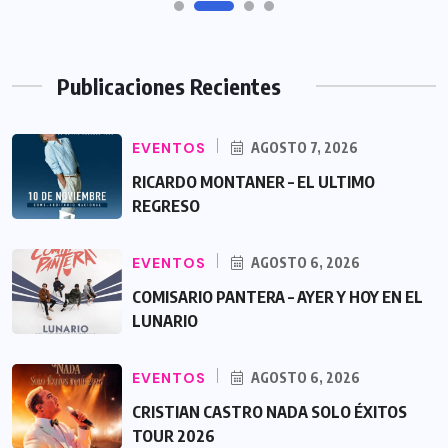
Publicaciones Recientes
EVENTOS
AGOSTO 7, 2026
RICARDO MONTANER – EL ULTIMO
REGRESO
EVENTOS
AGOSTO 6, 2026
COMISARIO PANTERA – AYER Y HOY EN EL
LUNARIO
EVENTOS
AGOSTO 6, 2026
CRISTIAN CASTRO NADA SOLO ÉXITOS
TOUR 2026