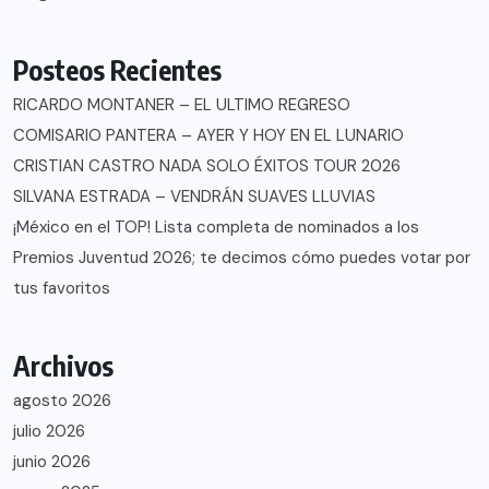
Posteos Recientes
RICARDO MONTANER – EL ULTIMO REGRESO
COMISARIO PANTERA – AYER Y HOY EN EL LUNARIO
CRISTIAN CASTRO NADA SOLO ÉXITOS TOUR 2026
SILVANA ESTRADA – VENDRÁN SUAVES LLUVIAS
¡México en el TOP! Lista completa de nominados a los
Premios Juventud 2026; te decimos cómo puedes votar por
tus favoritos
Archivos
agosto 2026
julio 2026
junio 2026