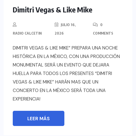
Dimitri Vegas & Like Mike
JULIO 16,
0
RADIO CALCETIN
2026
COMMENTS
DIMITRI VEGAS & LIKE MIKE” PREPARA UNA NOCHE
HISTÓRICA EN LA MÉXICO, CON UNA PRODUCCIÓN
MONUMENTAL SERÁ UN EVENTO QUE DEJARA
HUELLA PARA TODOS LOS PRESENTES “DIMITRI
VEGAS & LIKE MIKE” HARÁN MAS QUE UN
CONCIERTO EN LA MÉXICO SERÁ TODA UNA
EXPERIENCIA!
LEER MÁS