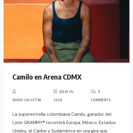
Camilo en Arena CDMX
JULIO 16,
0
RADIO CALCETIN
2026
COMMENTS
La superestrella colombiana Camilo, ganador del
Latin GRAMMY® recorrerá Europa, México, Estados
Unidos, el Caribe y Sudamérica en una gira que