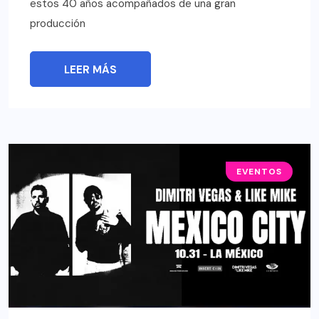
estos 40 años acompañados de una gran
producción
LEER MÁS
EVENTOS