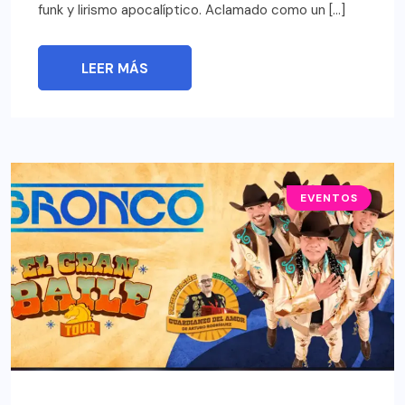
funk y lirismo apocalíptico. Aclamado como un […]
LEER MÁS
EVENTOS