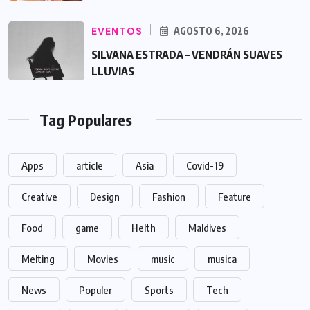
EVENTOS
AGOSTO 6, 2026
SILVANA ESTRADA – VENDRÁN SUAVES
LLUVIAS
Tag Populares
Apps
article
Asia
Covid-19
Creative
Design
Fashion
Feature
Food
game
Helth
Maldives
Melting
Movies
music
musica
News
Populer
Sports
Tech