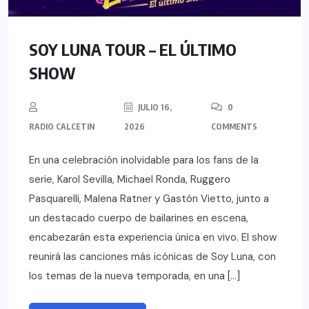
SOY LUNA TOUR – EL ÚLTIMO
SHOW
JULIO 16,
0
RADIO CALCETIN
2026
COMMENTS
En una celebración inolvidable para los fans de la
serie, Karol Sevilla, Michael Ronda, Ruggero
Pasquarelli, Malena Ratner y Gastón Vietto, junto a
un destacado cuerpo de bailarines en escena,
encabezarán esta experiencia única en vivo. El show
reunirá las canciones más icónicas de Soy Luna, con
los temas de la nueva temporada, en una […]