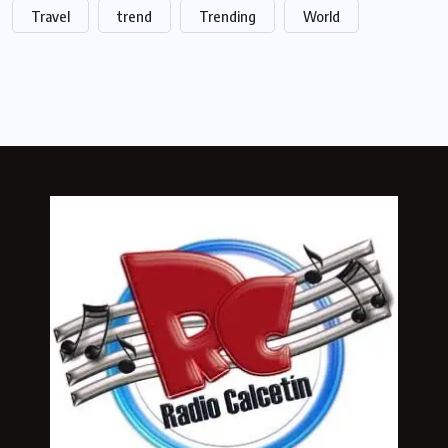
Travel
trend
Trending
World