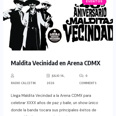
EVENTOS
Maldita Vecinidad en Arena CDMX
JULIO 16,
0
RADIO CALCETIN
2026
COMMENTS
Llega Maldita Vecindad a la Arena CDMX para
celebrar XXXX años de paz y baile, un show único
donde la banda tocara sus principales éxitos de