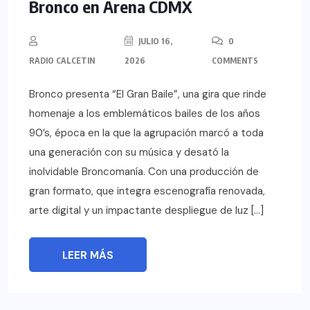
Bronco en Arena CDMX
JULIO 16,
0
RADIO CALCETIN
2026
COMMENTS
Bronco presenta “El Gran Baile”, una gira que rinde
homenaje a los emblemáticos bailes de los años
90’s, época en la que la agrupación marcó a toda
una generación con su música y desató la
inolvidable Broncomanía. Con una producción de
gran formato, que integra escenografía renovada,
arte digital y un impactante despliegue de luz […]
LEER MÁS