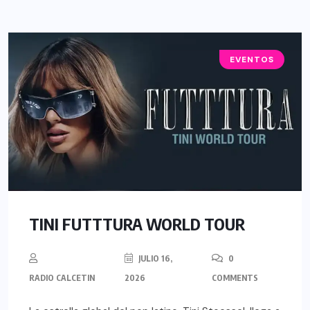
EVENTOS
TINI FUTTTURA WORLD TOUR
JULIO 16,
0
RADIO CALCETIN
2026
COMMENTS