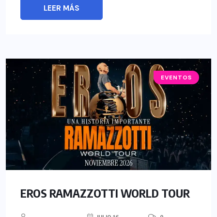
LEER MÁS
EVENTOS
EROS RAMAZZOTTI WORLD TOUR