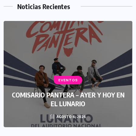
Noticias Recientes
EVENTOS
COMISARIO PANTERA – AYER Y HOY EN
EL LUNARIO
AGOSTO 6, 2026